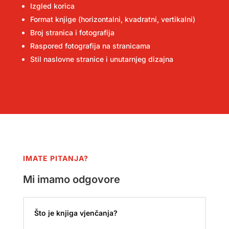
Izgled korica
Format knjige (horizontalni, kvadratni, vertikalni)
Broj stranica i fotografija
Raspored fotografija na stranicama
Stil naslovne stranice i unutarnjeg dizajna
IMATE PITANJA?
Mi imamo odgovore
Što je knjiga vjenčanja?