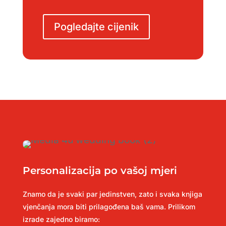
Pogledajte cijenik
Personalizacija po vašoj mjeri
Znamo da je svaki par jedinstven, zato i svaka knjiga
vjenčanja mora biti prilagođena baš vama. Prilikom
izrade zajedno biramo: