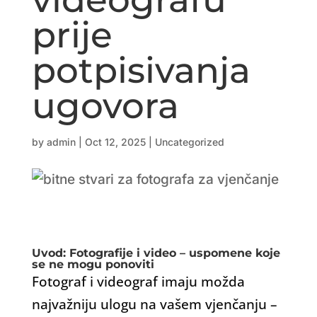
prije
potpisivanja
ugovora
by
admin
|
Oct 12, 2025
|
Uncategorized
Uvod: Fotografije i video – uspomene koje
se ne mogu ponoviti
Fotograf i videograf imaju možda
najvažniju ulogu na vašem vjenčanju –