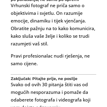
Vrhunski fotograf ne priča samo o
objektivima i svjetlu. On razumije
emocije, dinamiku i tijek vjenčanja.
Obratite pažnju na to kako komunicira,
kako sluša vaše želje i koliko se trudi
razumjeti vaš stil.
Pravi profesionalac nudi rješenja, ne
samo cijene.
Zaključak: Pitajte prije, ne poslije
Svako od ovih 30 pitanja štiti vas od
mogućih nesporazuma i pomaže da
odaberete fotografa i videografa koji