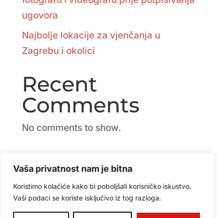
ugovora
Najbolje lokacije za vjenčanja u
Zagrebu i okolici
Recent
Comments
No comments to show.
Vaša privatnost nam je bitna
Koristimo kolačiće kako bi poboljšali korisničko iskustvo.
Vaši podaci se koriste isključivo iz tog razloga.
Politika privatnosti